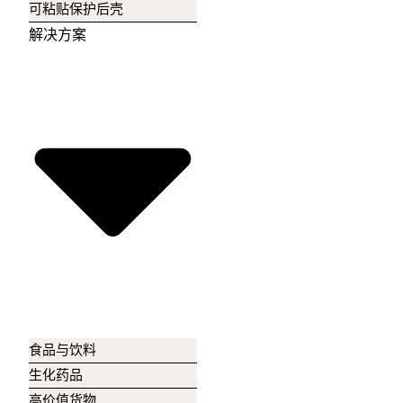
可粘贴保护后壳
解决方案
食品与饮料
生化药品
高价值货物