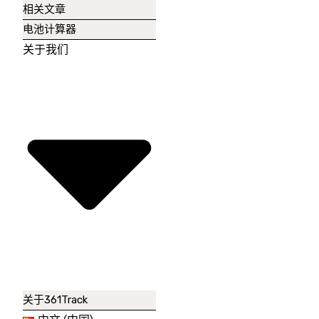
相关文章
电池计算器
关于我们
关于361Track