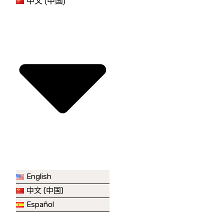
中文 (中国)
English
中文 (中国)
Español